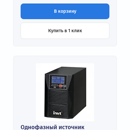
В корзину
Купить в 1 клик
Однофазный источник