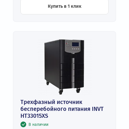
Купить в 1 клик
Трехфазный источник
бесперебойного питания INVT
HT33015XS
В наличии