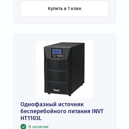
Купить в 1 клик
Однофазный источник
бесперебойного питания INVT
HT1103L
В наличии