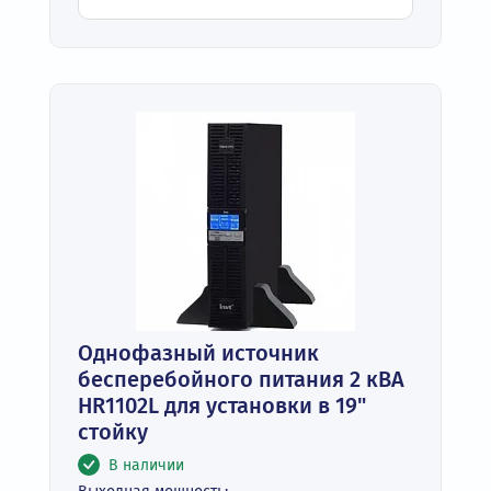
Однофазный источник
бесперебойного питания 2 кВА
HR1102L для установки в 19"
стойку
В наличии