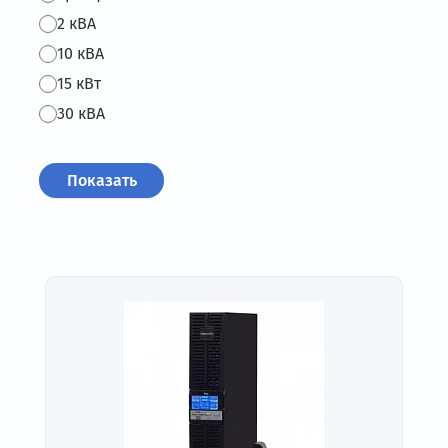
2 кВА
10 кВА
15 кВт
30 кВА