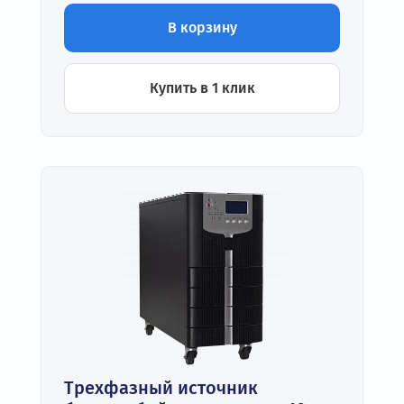
В корзину
Купить в 1 клик
Трехфазный источник