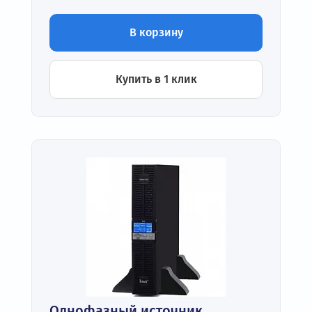
В корзину
Купить в 1 клик
Однофазный источник