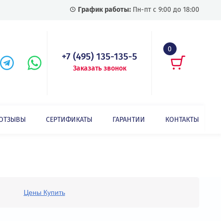
График работы:
Пн-пт с
+7 (495) 135-135-5
Заказать звонок
СТАТЬИ
ОТЗЫВЫ
СЕРТИФИКАТЫ
ГАРАНТИИ
Цены Купить