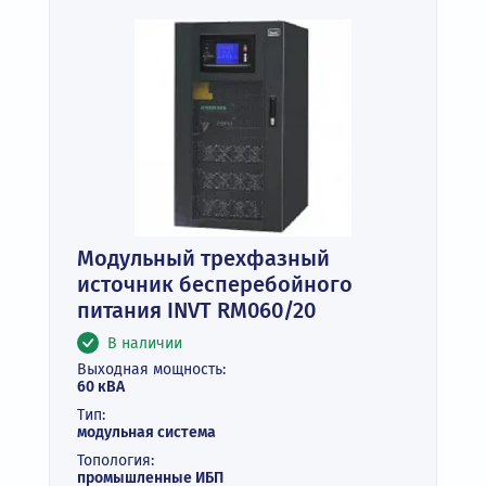
Модульный трехфазный
источник бесперебойного
питания INVT RM060/20
В наличии
Выходная мощность:
60 кВА
Тип:
модульная система
Топология:
промышленные ИБП