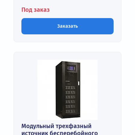
Под заказ
Заказать
Модульный трехфазный
источник бесперебойного