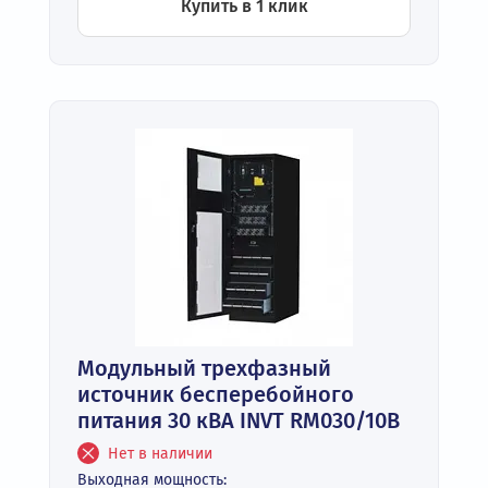
Купить в 1 клик
Модульный трехфазный
источник бесперебойного
питания 30 кВА INVT RM030/10B
Нет в наличии
Выходная мощность: