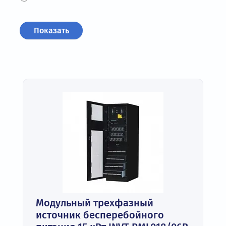
Модульный трехфазный
источник бесперебойного