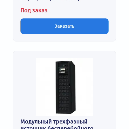
Под заказ
Заказать
Модульный трехфазный
источник бесперебойного