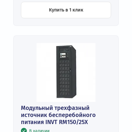
Купить в 1 клик
Модульный трехфазный
источник бесперебойного
питания INVT RM150/25X
В наличии