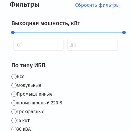
Фильтры
Выходная мощность, кВт
По типу ИБП
Все
Модульные
Промышленные
промышленый 220 В
Трехфазные
15 кВт
30 кВА