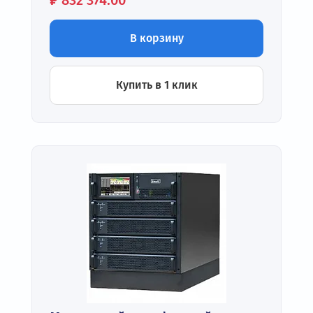
₽
832 374.00
В корзину
Купить в 1 клик