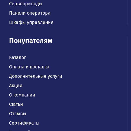
Сервоприводы
Панели оператора
Шкафы управления
Покупателям
Каталог
Оплата и доставка
Дополнительные услуги
Акции
О компании
Статьи
Отзывы
Сертификаты