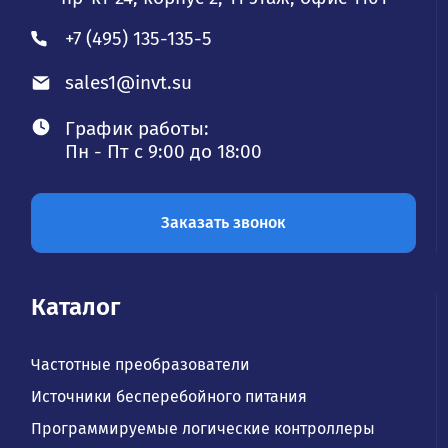
+7 (495) 135-135-5
sales1@invt.su
График работы:
Пн - Пт с 9:00 до 18:00
Заказать звонок
Каталог
Частотные преобразователи
Источники бесперебойного питания
Программируемые логические контроллеры