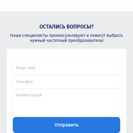
ОСТАЛИСЬ ВОПРОСЫ?
Наши специалисты проконсультируют и помогут выбрать
нужный частотный преобразователь!