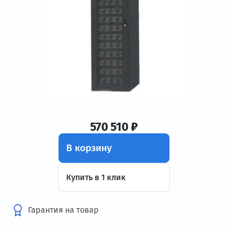
570 510 ₽
В корзину
Купить в 1 клик
Гарантия на товар