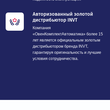
Авторизованный золотой
дистрибьютор INVT
Компания
«ОвенКомплектАвтоматика» более 15
лет является официальным золотым
дистрибьютором бренда INVT,
гарантируя оригинальность и лучшие
условия сотрудничества.