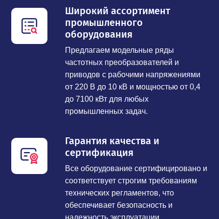
Широкий ассортимент
промышленного
оборудования
Предлагаем модельные ряды
частотных преобразователей и
приводов с рабочими напряжениями
от 220 В до 10 кВ и мощностью от 0,4
до 7100 кВт для любых
промышленных задач.
Гарантия качества и
сертификация
Все оборудование сертифицировано и
соответствует строгим требованиям
технических регламентов, что
обеспечивает безопасность и
надежность эксплуатации.