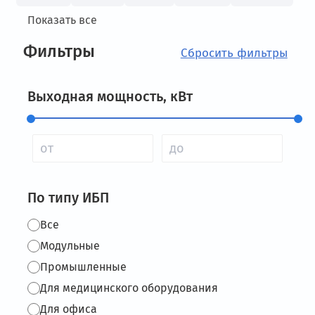
Показать все
Фильтры
Выходная мощность, кВт
По типу ИБП
Все
Модульные
Промышленные
Для медицинского оборудования
Для офиса