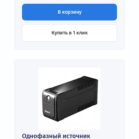
В корзину
Купить в 1 клик
Однофазный источник