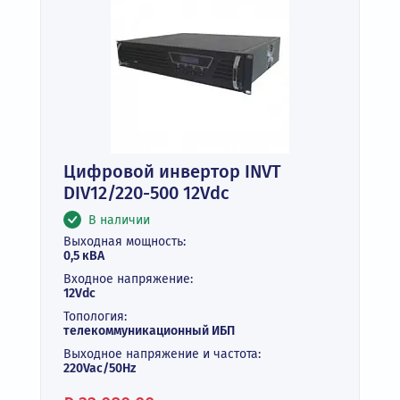
Цифровой инвертор INVT
DIV12/220-500 12Vdc
В наличии
Выходная мощность:
0,5 кВА
Входное напряжение:
12Vdc
Топология:
телекоммуникационный ИБП
Выходное напряжение и частота:
220Vac/50Hz