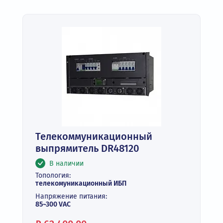
Телекоммуникационный
выпрямитель DR48120
В наличии
Топология:
телекомуникационный ИБП
Напряжение питания:
85~300 VAC