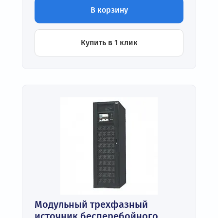
В корзину
Купить в 1 клик
Модульный трехфазный
источник бесперебойного