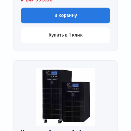
В корзину
Купить в 1 клик