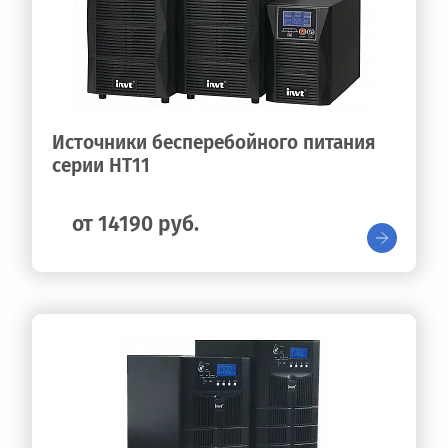
Источники бесперебойного питания
серии HT11
от 14190 руб.