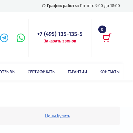
График работы:
Пн-пт с
+7 (495) 135-135-5
Заказать звонок
СТАТЬИ
ОТЗЫВЫ
СЕРТИФИКАТЫ
ГАРАНТИИ
Цены Купить