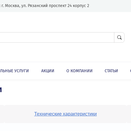
Адрес:
г. Москва, ул. Рязанский проспект 24 корпус 2
ЛНИТЕЛЬНЫЕ УСЛУГИ
АКЦИИ
О КОМПАНИИ
ами
сами
Технические характеристики