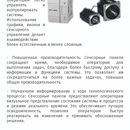
операторам легко
управлять и
контролировать
системы.
Использование
графики, иконок и
сенсорного
управления делает
взаимодействие
более естественным и менее сложным.
- Повышенная производительность: Сенсорные панели
сокращают время, необходимое операторам для
выполнения задач, благодаря более быстрому доступу к
информации и функциям системы. Это позволяет им
сосредоточиться на более важных задачах, повышая
общую производительность.
- Улучшенное информирование о ходе технологического
процесса: Сенсорные панели предоставляют операторам
визуальное представление состояния системы и процессов
в режиме реального времени. Это обеспечивает лучшую
осведомленность, позволяя операторам быстро
реагировать на изменения и принимать обоснованные
решения.