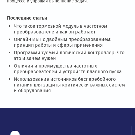
процессе и упрощая выполнение задач.
Последние статьи
Что такое тормозной модуль в частотном
преобразователе и как он работает
Онлайн ИБП с двойным преобразованием:
принцип работы и сферы применения
Программируемый логический контроллер: что
это и зачем нужен
Отличия и преимущества частотных
преобразователей и устройств плавного пуска
Использование источников бесперебойного
питания для защиты критически важных систем
и оборудования