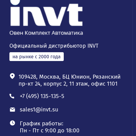
Официальный дистрибьютор INVT
на рынке с 2000 года
109428, Москва, БЦ Юнион, Рязанский
пр-кт 24, корпус 2, 11 этаж, офис 1101
+7 (495) 135-135-5
sales1@invt.su
График работы:
Пн - Пт с 9:00 до 18:00