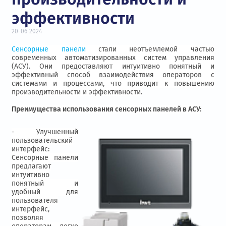
эффективности
20-06-2024
Сенсорные панели
стали неотъемлемой частью
современных автоматизированных систем управления
(АСУ). Они предоставляют интуитивно понятный и
эффективный способ взаимодействия операторов с
системами и процессами, что приводит к повышению
производительности и эффективности.
Преимущества использования сенсорных панелей в АСУ:
- Улучшенный
пользовательский
интерфейс:
Сенсорные панели
предлагают
интуитивно
понятный и
удобный для
пользователя
интерфейс,
позволяя