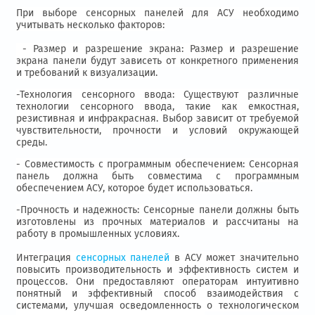
При выборе сенсорных панелей для АСУ необходимо
учитывать несколько факторов:
-
Размер и разрешение экрана: Размер и разрешение
экрана панели будут зависеть от конкретного применения
и требований к визуализации.
-Технология сенсорного ввода: Существуют различные
технологии сенсорного ввода, такие как емкостная,
резистивная и инфракрасная. Выбор зависит от требуемой
чувствительности, прочности и условий окружающей
среды.
- Совместимость с программным обеспечением: Сенсорная
панель должна быть совместима с программным
обеспечением АСУ, которое будет использоваться.
-Прочность и надежность: Сенсорные панели должны быть
изготовлены из прочных материалов и рассчитаны на
работу в промышленных условиях.
Интеграция
сенсорных панелей
в АСУ может значительно
повысить производительность и эффективность систем и
процессов. Они предоставляют операторам интуитивно
понятный и эффективный способ взаимодействия с
системами, улучшая осведомленность о технологическом