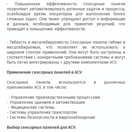
- Повышенная эффективность: Сенсорные панели
позволяют автоматизировать рутинные задачи и процессы,
освобождая время операторов для выполнения более
сложных задач. Они также упрощают доступ к информации
и данным, необходимым для принятия решений, что
приводит к повышению эффективности.
- Гибкость и масштабируемость: Сенсорные панели гибкие и
масштабируемые, что позволяет их использовать в
широком спектре применений. Они могут быть настроены в
соответствии с конкретными требованиями системы и могут
быть легко интегрированы с другими компонентами АСУ.
Применение сенсорных панелей в АСУ:
Сенсорные панели используются в различных
приложениях АСУ, в том числе:
- Управление производственными процессами
- Управление зданием и автоматизация
- Медицинские системы
- Системы управления транспортом
- Системы безопасности и видеонаблюдения
Выбор сенсорных панелей для АСУ: