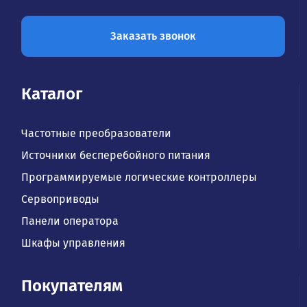
Заказать звонок
Каталог
Частотные преобразователи
Источники бесперебойного питания
Программируемые логические контроллеры
Сервоприводы
Панели оператора
Шкафы управления
Покупателям