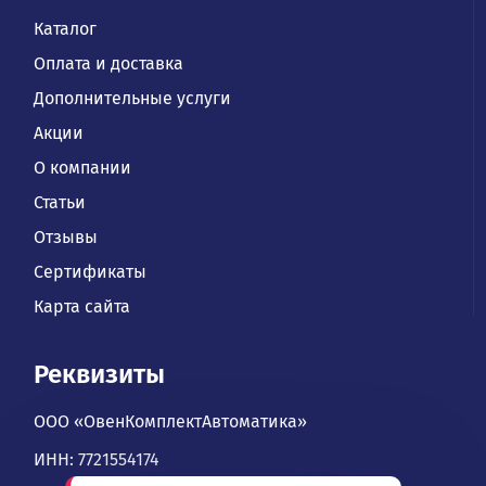
Каталог
Оплата и доставка
Дополнительные услуги
Акции
О компании
Статьи
Отзывы
Сертификаты
Карта сайта
Реквизиты
ООО «ОвенКомплектАвтоматика»
ИНН: 7721554174