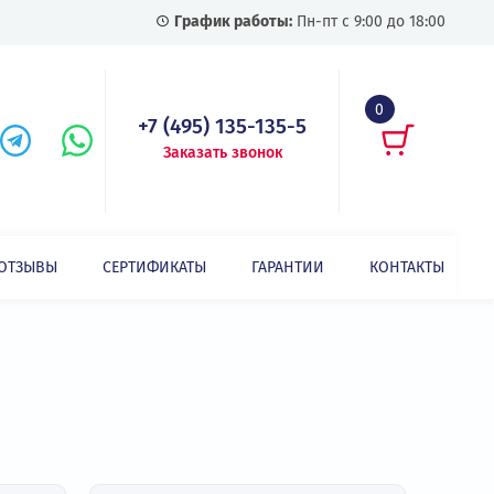
График работы:
Пн-пт с
+7 (495) 135-135-5
Заказать звонок
СТАТЬИ
ОТЗЫВЫ
СЕРТИФИКАТЫ
ГАРАНТИИ
Показать все