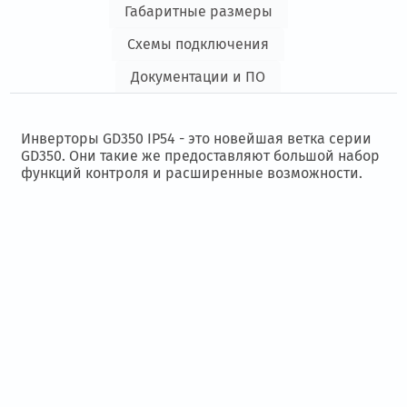
Габаритные размеры
Схемы подключения
Документации и ПО
Инверторы GD350 IP54 - это новейшая ветка серии
GD350. Они такие же предоставляют большой набор
функций контроля и расширенные возможности.