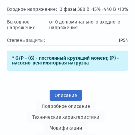
Входное напряжение:
3 фазы 380 В -15% -440 В +10%
Выходное
от 0 до номинального входного
напряжение:
напряжения
Степень защиты:
IP54
* G/P - (G) - постоянный крутящий момент, (Р) -
насосно-вентиляторная нагрузка
Описание
Подробное описание
Технические характеристики
Модификации