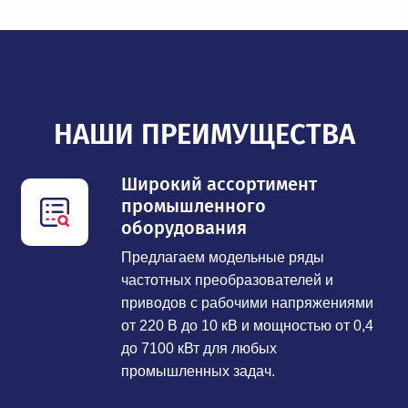
НАШИ ПРЕИМУЩЕСТВА
Широкий ассортимент
промышленного
оборудования
Предлагаем модельные ряды
частотных преобразователей и
приводов с рабочими напряжениями
от 220 В до 10 кВ и мощностью от 0,4
до 7100 кВт для любых
промышленных задач.