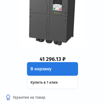
41 296.13 ₽
В корзину
Купить в 1 клик
Гарантия на товар