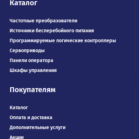
Каталог
Частотные преобразователи
Источники бесперебойного питания
Программируемые логические контроллеры
Сервоприводы
Панели оператора
Шкафы управления
Покупателям
Каталог
Оплата и доставка
Дополнительные услуги
Акции