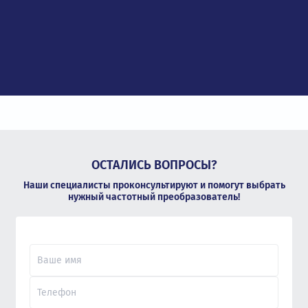
ОСТАЛИСЬ ВОПРОСЫ?
Наши специалисты проконсультируют и помогут выбрать
нужный частотный преобразователь!