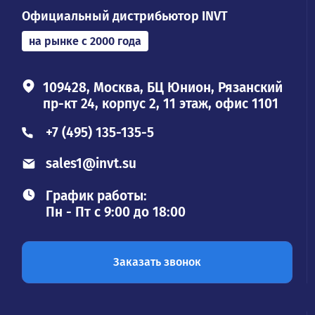
Официальный дистрибьютор INVT
на рынке с 2000 года
109428, Москва, БЦ Юнион, Рязанский
пр-кт 24, корпус 2, 11 этаж, офис 1101
+7 (495) 135-135-5
sales1@invt.su
График работы:
Пн - Пт с 9:00 до 18:00
Заказать звонок