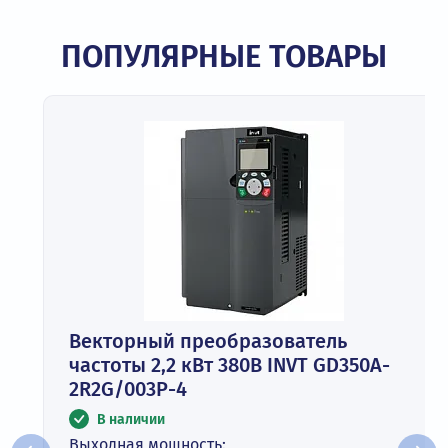
ПОПУЛЯРНЫЕ ТОВАРЫ
Векторный преобразователь
частоты 2,2 кВт 380В INVT GD350A-
2R2G/003P-4
В наличии
Выходная мощность: