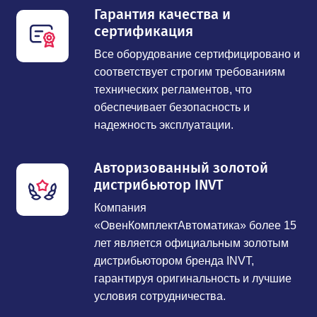
Гарантия качества и
сертификация
Все оборудование сертифицировано и
соответствует строгим требованиям
технических регламентов, что
обеспечивает безопасность и
надежность эксплуатации.
Авторизованный золотой
дистрибьютор INVT
Компания
«ОвенКомплектАвтоматика» более 15
лет является официальным золотым
дистрибьютором бренда INVT,
гарантируя оригинальность и лучшие
условия сотрудничества.