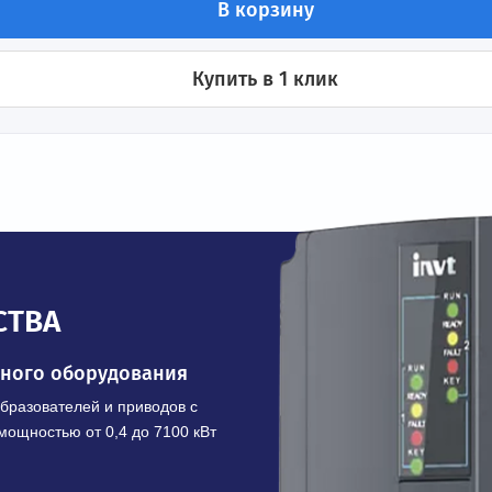
ения
В корзину
Купить в 1 клик