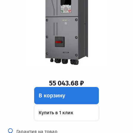
55 043.68 ₽
В корзину
Купить в 1 клик
Гарантия на товар