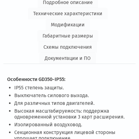
Подробное описание
Технические характеристики
Модификации
Габаритные размеры
Схемы подключения
Документации и ПО
Особенности GD350-IP55:
IP55 степень защиты.
Выключатель силового выхода.
Для различных типов двигателей.
Высокая масштабируемость: поддержка
одновременной установки 3 карт расширения.
Изолированный воздуховод.
Секционная конструкция лицевой стороны
упрощает подключение.