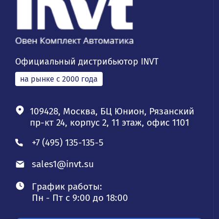
Официальный дистрибьютор INVT
на рынке с 2000 года
109428, Москва, БЦ Юнион, Рязанский
пр-кт 24, корпус 2, 11 этаж, офис 1101
+7 (495) 135-135-5
sales1@invt.su
График работы:
Пн - Пт с 9:00 до 18:00