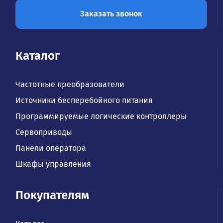
Заказать звонок
Каталог
Частотные преобразователи
Источники бесперебойного питания
Программируемые логические контроллеры
Сервоприводы
Панели оператора
Шкафы управления
Покупателям