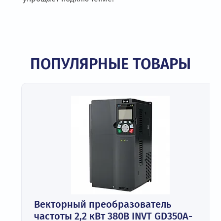
ПОПУЛЯРНЫЕ ТОВАРЫ
Векторный преобразователь
частоты 2,2 кВт 380В INVT GD350A-