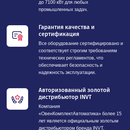
до 7100 кВт для любых
промышленных задач.
Гарантия качества и
сертификация
Все оборудование сертифицировано и
соответствует строгим требованиям
технических регламентов, что
обеспечивает безопасность и
надежность эксплуатации.
Авторизованный золотой
дистрибьютор INVT
Компания
«ОвенКомплектАвтоматика» более 15
лет является официальным золотым
дистрибьютором бренда INVT,