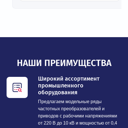
НАШИ ПРЕИМУЩЕСТВА
Широкий ассортимент
промышленного
оборудования
Предлагаем модельные ряды
частотных преобразователей и
приводов с рабочими напряжениями
от 220 В до 10 кВ и мощностью от 0,4