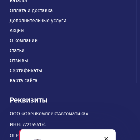
Каталог
Оплата и доставка
Дополнительные услуги
Акции
О компании
Статьи
Отзывы
Сертификаты
Карта сайта
Реквизиты
ООО «ОвенКомплектАвтоматика»
ИНН: 7721554174
ОГРН: 1067746534900