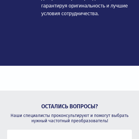
гарантируя оригинальность и лучшие
условия сотрудничества.
ОСТАЛИСЬ ВОПРОСЫ?
Наши специалисты проконсультируют и помогут выбрать
нужный частотный преобразователь!