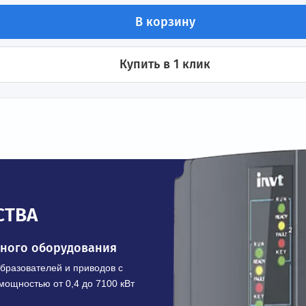
ения
В корзину
Купить в 1 клик